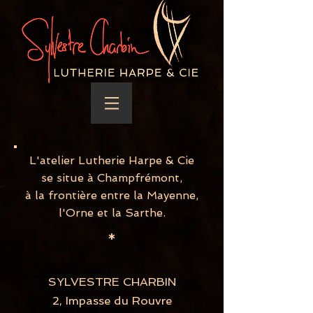
L'atelier Lutherie Harpe & Cie
se situe à Champfrémont,
à la frontière entre la Mayenne,
l'Orne et la Sarthe.
*
SYLVESTRE CHARBIN
2, Impasse du Rouvre